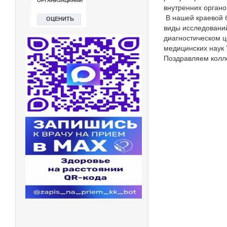
внутренних органо
В нашей краевой 
виды исследований
диагностическом ц
медицинских наук 
Поздравляем колл