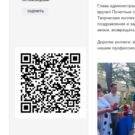
Глава администра
вручил Почетные 
Творческие коллек
поздравления и за
жизни, возвращать
Дорогие коллеги: 
нашим профессион
.