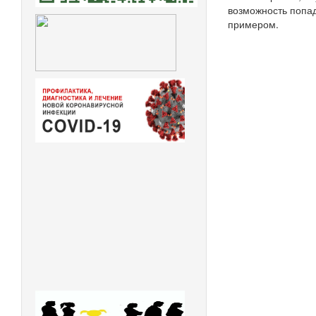
возможность попад
примером.