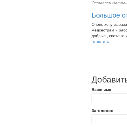
Оставлен
Наталь
Большое с
Очень хочу вырази
медсёстрам и рабо
добрые , светлые 
ответить
Добавит
Ваше имя
Заголовок