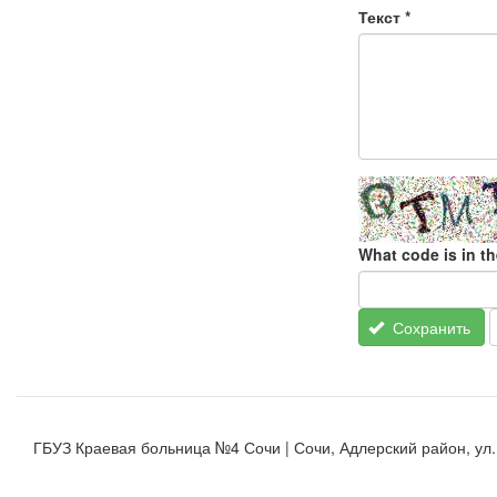
Текст
*
What code is in t
Сохранить
ГБУЗ Краевая больница №4 Сочи | Сочи, Адлерский район, ул. К