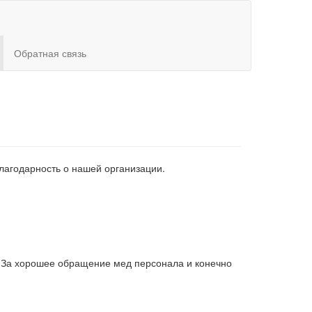
Обратная связь
благодарность о нашей организации.
! За хорошее обращение мед персонала и конечно