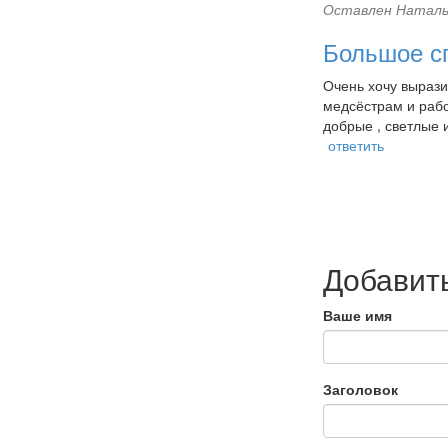
Оставлен
Наталь
Большое с
Очень хочу вырази
медсёстрам и рабо
добрые , светлые 
ответить
Добавит
Ваше имя
Заголовок