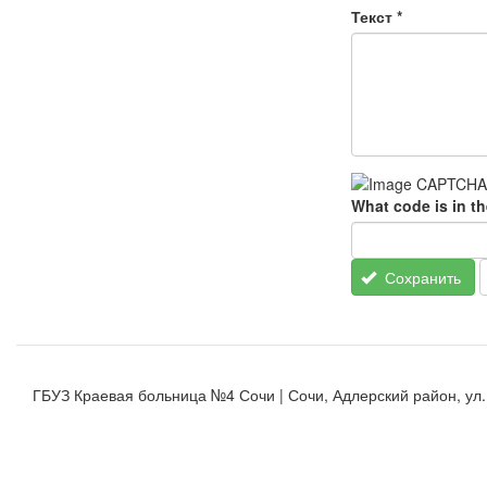
Текст
*
What code is in t
Сохранить
ГБУЗ Краевая больница №4 Сочи | Сочи, Адлерский район, ул. К