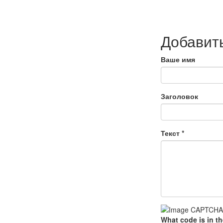
Добавит
Ваше имя
Заголовок
Текст
*
What code is in t