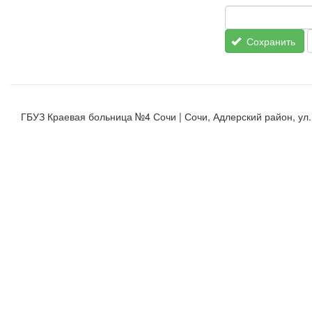
Сохранить
ГБУЗ Краевая больница №4 Сочи | Сочи, Адлерский район, ул. К