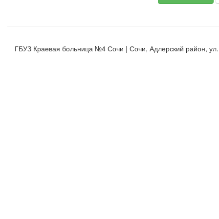
ГБУЗ Краевая больница №4 Сочи | Сочи, Адлерский район, ул. К