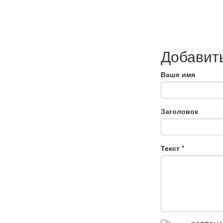
Добавит
Ваше имя
Заголовок
Текст
*