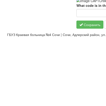
What code is in t
Сохранить
ГБУЗ Краевая больница №4 Сочи | Сочи, Адлерский район, ул. К